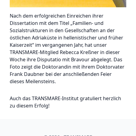
Nach dem erfolgreichen Einreichen ihrer
Dissertation mit dem Titel „Familien- und
Sozialstrukturen in den Gesellschaften an der
östlichen Adriaküste in hellenistischer und früher
Kaiserzeit“ im vergangenen Jahr, hat unser
TRANSMARE-Mitglied Rebecca Kreßner in dieser
Woche ihre Disputatio mit Bravour abgelegt. Das
Foto zeigt die Doktorandin mit ihrem Doktorvater
Frank Daubner bei der anschließenden Feier
dieses Meilensteins.
Auch das TRANSMARE-Institut gratuliert herzlich
zu diesem Erfolg!