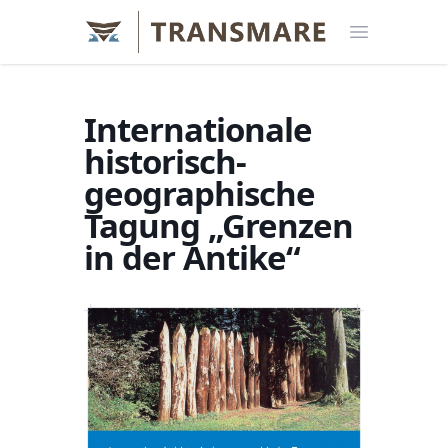
Open menu
Internationale
historisch-
geographische
Tagung „Grenzen
in der Antike“