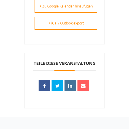
+ Zu Google Kalender hinzufügen
+ iCal / Outlook export
TEILE DIESE VERANSTALTUNG