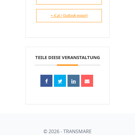
+ iCal / Outlook export
TEILE DIESE VERANSTALTUNG
© 2026 - TRANSMARE