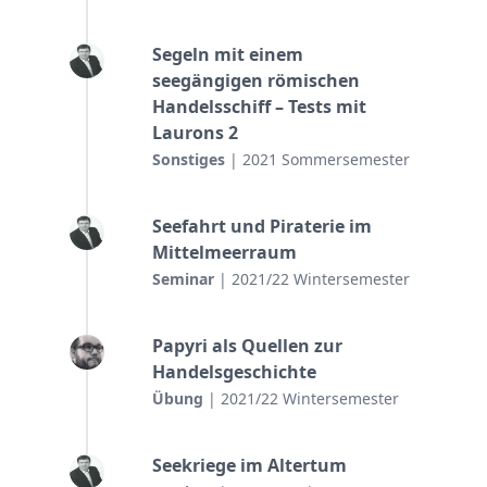
Segeln mit einem
seegängigen römischen
Handelsschiff – Tests mit
Laurons 2
Sonstiges
| 2021 Sommersemester
Seefahrt und Piraterie im
Mittelmeerraum
Seminar
| 2021/22 Wintersemester
Papyri als Quellen zur
Handelsgeschichte
Übung
| 2021/22 Wintersemester
Seekriege im Altertum