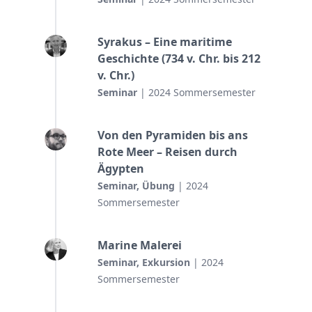
Syrakus – Eine maritime
Geschichte (734 v. Chr. bis 212
v. Chr.)
Seminar
| 2024 Sommersemester
Von den Pyramiden bis ans
Rote Meer – Reisen durch
Ägypten
Seminar, Übung
| 2024
Sommersemester
Marine Malerei
Seminar, Exkursion
| 2024
Sommersemester