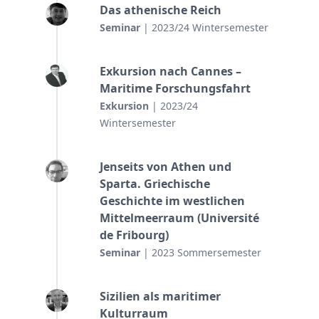
Das athenische Reich
Seminar
| 2023/24 Wintersemester
Exkursion nach Cannes –
Maritime Forschungsfahrt
Exkursion
| 2023/24
Wintersemester
Jenseits von Athen und
Sparta. Griechische
Geschichte im westlichen
Mittelmeerraum (Université
de Fribourg)
Seminar
| 2023 Sommersemester
Sizilien als maritimer
Kulturraum