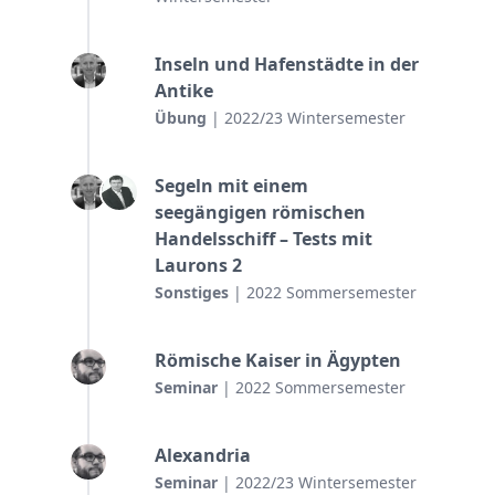
Inseln und Hafenstädte in der
Antike
Übung
| 2022/23 Wintersemester
Segeln mit einem
seegängigen römischen
Handelsschiff – Tests mit
Laurons 2
Sonstiges
| 2022 Sommersemester
Römische Kaiser in Ägypten
Seminar
| 2022 Sommersemester
Alexandria
Seminar
| 2022/23 Wintersemester