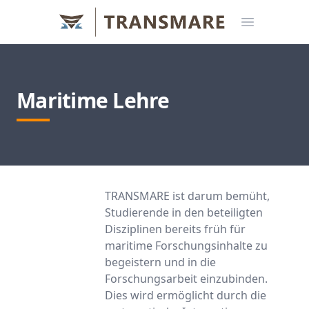
Open menu
Maritime Lehre
TRANSMARE ist darum bemüht,
Studierende in den beteiligten
Disziplinen bereits früh für
maritime Forschungsinhalte zu
begeistern und in die
Forschungsarbeit einzubinden.
Dies wird ermöglicht durch die