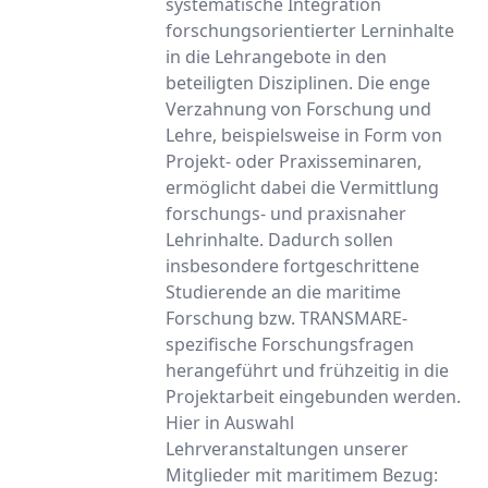
systematische Integration
forschungsorientierter Lerninhalte
in die Lehrangebote in den
beteiligten Disziplinen. Die enge
Verzahnung von Forschung und
Lehre, beispielsweise in Form von
Projekt- oder Praxisseminaren,
ermöglicht dabei die Vermittlung
forschungs- und praxisnaher
Lehrinhalte. Dadurch sollen
insbesondere fortgeschrittene
Studierende an die maritime
Forschung bzw. TRANSMARE-
spezifische Forschungsfragen
herangeführt und frühzeitig in die
Projektarbeit eingebunden werden.
Hier in Auswahl
Lehrveranstaltungen unserer
Mitglieder mit maritimem Bezug: