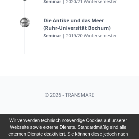
Seminar
| 2020/21 Wintersemester
Die Antike und das Meer
(Ruhr-Universität Bochum)
Seminar
| 2019/20 Wintersemester
© 2026 - TRANSMARE
Wir verwenden technisch notwendige Cookies auf unserer
Webseite sowie externe Dienste. Standardmäßig sind alle
externen Dienste deaktiviert. Sie können diese jedoch nach